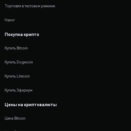
Торговля в тестовом режиме
Налог
Покупка крипто
Купить Bitcoin
Купить Dogecoin
Купить Litecoin
Купить Эфириум
Цены на криптовалюты
Цена Bitcoin