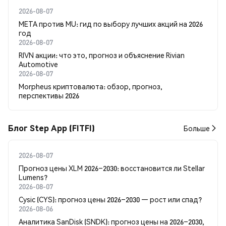
2026-08-07
META против MU: гид по выбору лучших акций на 2026
год
2026-08-07
RIVN акции: что это, прогноз и объяснение Rivian
Automotive
2026-08-07
Morpheus криптовалюта: обзор, прогноз,
перспективы 2026
Блог Step App (FITFI)
Больше
2026-08-07
Прогноз цены XLM 2026–2030: восстановится ли Stellar
Lumens?
2026-08-07
Cysic (CYS): прогноз цены 2026–2030 — рост или спад?
2026-08-06
Аналитика SanDisk (SNDK): прогноз цены на 2026–2030,