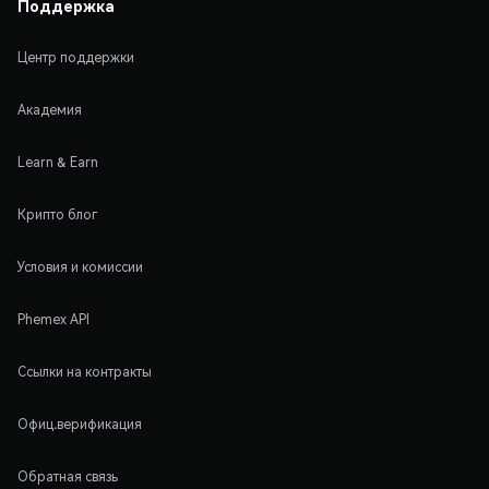
Поддержка
Центр поддержки
Академия
Learn & Earn
Крипто блог
Условия и комиссии
Phemex API
Ссылки на контракты
Офиц.верификация
Обратная связь