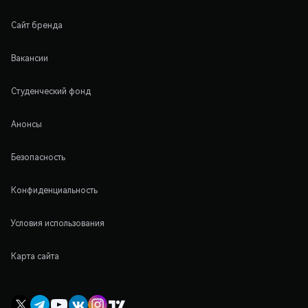
Сайт бренда
Вакансии
Студенческий фонд
Анонсы
Безопасность
Конфиденциальность
Условия использования
Карта сайта