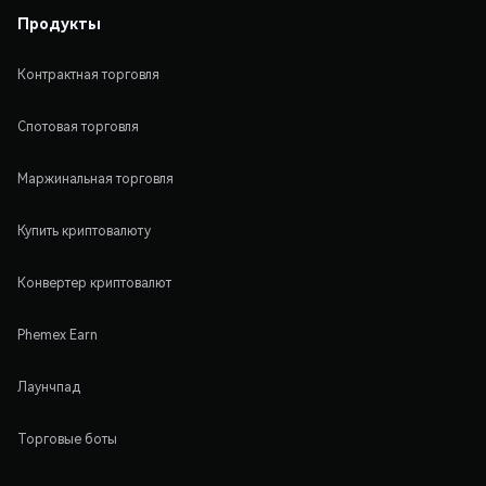
Продукты
Контрактная торговля
Спотовая торговля
Маржинальная торговля
Купить криптовалюту
Конвертер криптовалют
Phemex Earn
Лаунчпад
Торговые боты