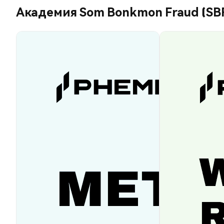
Академия Som Bonkmon Fraud (SB