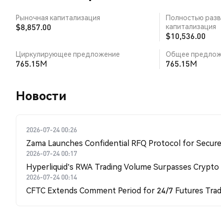
Рыночная капитализация
Полностью разв
$8,857.00
капитализация
$10,536.00
Циркулирующее предложение
Общее предлож
765.15M
765.15M
Новости
2026-07-24 00:26
Zama Launches Confidential RFQ Protocol for Secure 
2026-07-24 00:17
Hyperliquid's RWA Trading Volume Surpasses Crypto
2026-07-24 00:14
CFTC Extends Comment Period for 24/7 Futures Trad