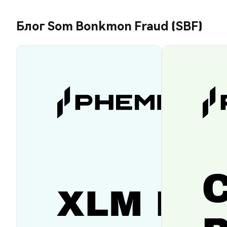
Блог Som Bonkmon Fraud (SBF)