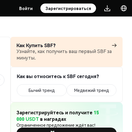
Войти
Зарегистрироваться
Как Купить SBF?
Узнайте, как получить ваш первый SBF за
минуты.
Как вы относитесь к SBF сегодня?
Бычий тренд
Медвежий тренд
Зарегистрируйтесь и получите
15
000 USDT
в наградах
Ограниченное предложение ждёт вас!