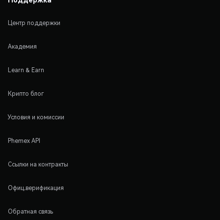
Центр поддержки
Академия
Learn & Earn
Крипто блог
Условия и комиссии
Phemex API
Ссылки на контракты
Офиц.верификация
Обратная связь