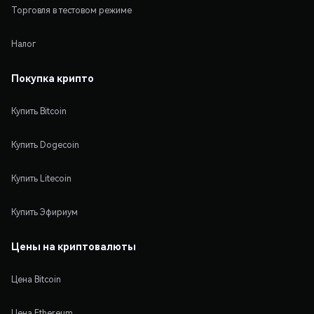
Торговля в тестовом режиме
Налог
Покупка крипто
Купить Bitcoin
Купить Dogecoin
Купить Litecoin
Купить Эфириум
Цены на криптовалюты
Цена Bitcoin
Цена Ethereum