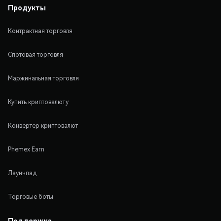
Продукты
Контрактная торговля
Спотовая торговля
Маржинальная торговля
Купить криптовалюту
Конвертер криптовалют
Phemex Earn
Лаунчпад
Торговые боты
Поддержка