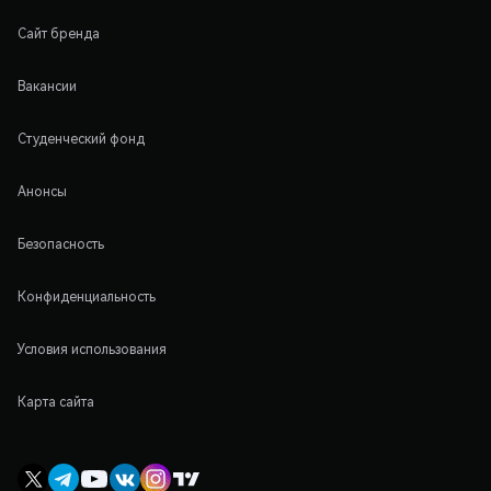
Сайт бренда
Вакансии
Студенческий фонд
Анонсы
Безопасность
Конфиденциальность
Условия использования
Карта сайта