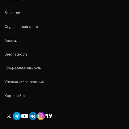
Вакансии
Студенческий фонд
Анонсы
Безопасность
Конфиденциальность
Условия использования
Карта сайта