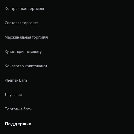
Контрактная торговля
Спотовая торговля
Маржинальная торговля
Купить криптовалюту
Конвертер криптовалют
Phemex Earn
Лаунчпад
Торговые боты
Поддержка