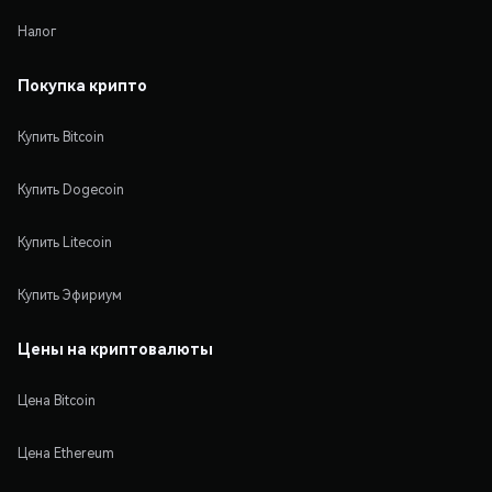
Налог
Покупка крипто
Купить Bitcoin
Купить Dogecoin
Купить Litecoin
Купить Эфириум
Цены на криптовалюты
Цена Bitcoin
Цена Ethereum