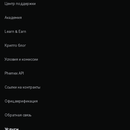
Центр поддержки
Академия
Learn & Earn
Крипто блог
Условия и комиссии
Phemex API
Ссылки на контракты
Офиц.верификация
Обратная связь
Услуги