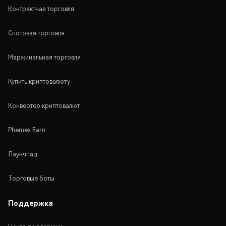
Контрактная торговля
Спотовая торговля
Маржинальная торговля
Купить криптовалюту
Конвертер криптовалют
Phemex Earn
Лаунчпад
Торговые боты
Поддержка