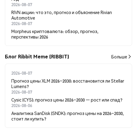
2026-08-07
RIVN акции: что это, прогноз и объяснение Rivian
Automotive
2026-08-07
Morpheus криптовалюта: обзор, прогноз,
перспективы 2026
Блог Ribbit Meme (RIBBIT)
Больше
2026-08-07
Прогноз цены XLM 2026–2030: восстановится ли Stellar
Lumens?
2026-08-07
Cysic (CYS): прогноз цены 2026–2030 — рост или спад?
2026-08-06
Аналитика SanDisk (SNDK): прогноз цены на 2026–2030,
стоит ли купить?