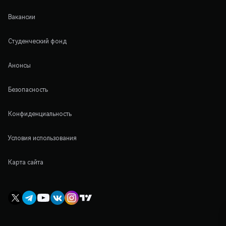
Вакансии
Студенческий фонд
Анонсы
Безопасность
Конфиденциальность
Условия использования
Карта сайта