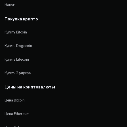
Налог
Покупка крипто
Купить Bitcoin
Купить Dogecoin
Купить Litecoin
Купить Эфириум
Цены на криптовалюты
Цена Bitcoin
Цена Ethereum