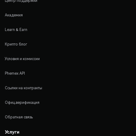
Центр поддержки
Академия
Learn & Earn
Крипто блог
Условия и комиссии
Phemex API
Ссылки на контракты
Офиц.верификация
Обратная связь
Услуги