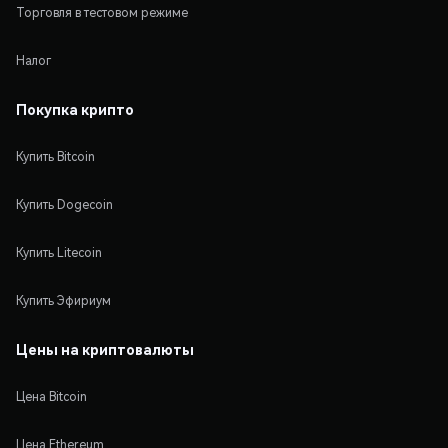
Торговля в тестовом режиме
Налог
Покупка крипто
Купить Bitcoin
Купить Dogecoin
Купить Litecoin
Купить Эфириум
Цены на криптовалюты
Цена Bitcoin
Цена Ethereum