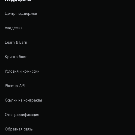
Центр поддержки
Академия
Learn & Earn
Крипто блог
Условия и комиссии
Phemex API
Ссылки на контракты
Офиц.верификация
Обратная связь