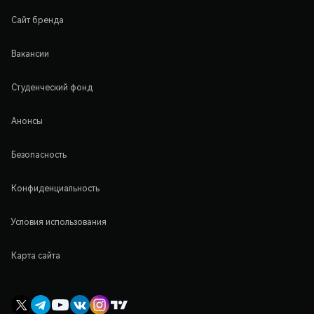
Сайт бренда
Вакансии
Студенческий фонд
Анонсы
Безопасность
Конфиденциальность
Условия использования
Карта сайта