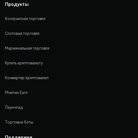
Продукты
Контрактная торговля
Спотовая торговля
Маржинальная торговля
Купить криптовалюту
Конвертер криптовалют
Phemex Earn
Лаунчпад
Торговые боты
Поддержка