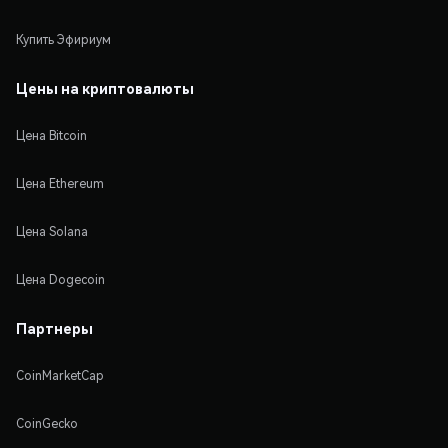
Купить Эфириум
Цены на криптовалюты
Цена Bitcoin
Цена Ethereum
Цена Solana
Цена Dogecoin
Партнеры
CoinMarketCap
CoinGecko