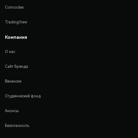
Coincodex
TradingView
Компания
О нас
Сайт бренда
Вакансии
Студенческий фонд
Анонсы
Безопасность