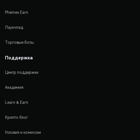
Phemex Earn
Лаунчпад
Торговые боты
Поддержка
Центр поддержки
Академия
Learn & Earn
Крипто блог
Условия и комиссии