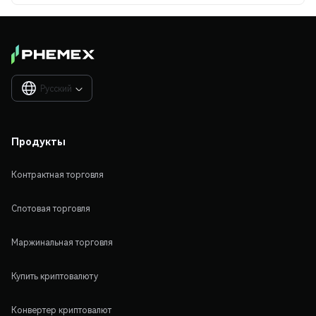
Русский

Продукты
Контрактная торговля
Спотовая торговля
Маржинальная торговля
Купить криптовалюту
Конвертер криптовалют