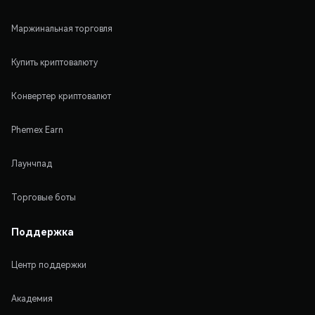
Маржинальная торговля
Купить криптовалюту
Конвертер криптовалют
Phemex Earn
Лаунчпад
Торговые боты
Поддержка
Центр поддержки
Академия