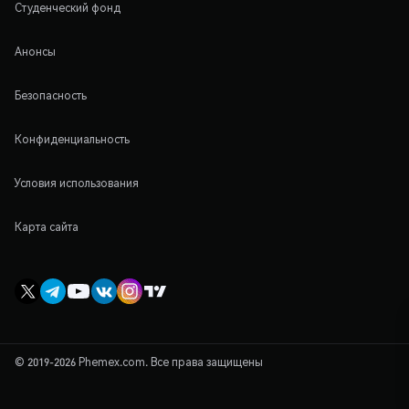
Студенческий фонд
Анонсы
Безопасность
Конфиденциальность
Условия использования
Карта сайта
© 2019-2026 Phemex.com. Все права защищены