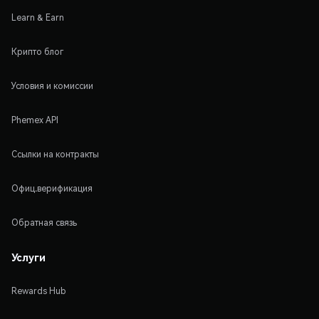
Learn & Earn
Крипто блог
Условия и комиссии
Phemex API
Ссылки на контракты
Офиц.верификация
Обратная связь
Услуги
Rewards Hub