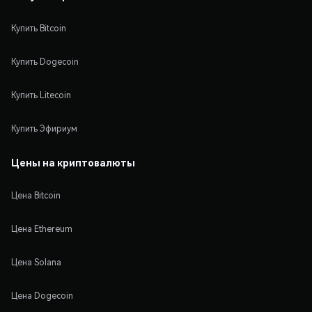
Купить Bitcoin
Купить Dogecoin
Купить Litecoin
Купить Эфириум
Цены на криптовалюты
Цена Bitcoin
Цена Ethereum
Цена Solana
Цена Dogecoin