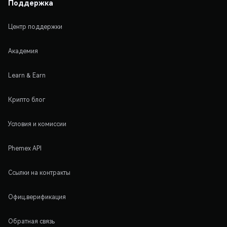
Поддержка
Центр поддержки
Академия
Learn & Earn
Крипто блог
Условия и комиссии
Phemex API
Ссылки на контракты
Офиц.верификация
Обратная связь