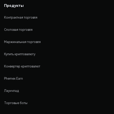
Продукты
Контрактная торговля
Спотовая торговля
Маржинальная торговля
Купить криптовалюту
Конвертер криптовалют
Phemex Earn
Лаунчпад
Торговые боты