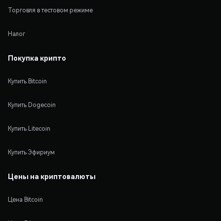
Торговля в тестовом режиме
Налог
Покупка крипто
Купить Bitcoin
Купить Dogecoin
Купить Litecoin
Купить Эфириум
Цены на криптовалюты
Цена Bitcoin