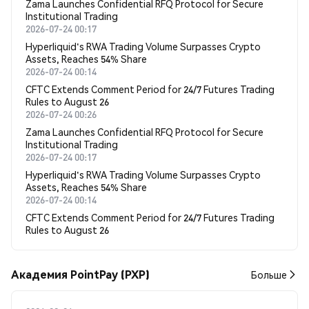
Zama Launches Confidential RFQ Protocol for Secure
Institutional Trading
2026-07-24 00:17
Hyperliquid's RWA Trading Volume Surpasses Crypto
Assets, Reaches 54% Share
2026-07-24 00:14
CFTC Extends Comment Period for 24/7 Futures Trading
Rules to August 26
2026-07-24 00:26
Zama Launches Confidential RFQ Protocol for Secure
Institutional Trading
2026-07-24 00:17
Hyperliquid's RWA Trading Volume Surpasses Crypto
Assets, Reaches 54% Share
2026-07-24 00:14
CFTC Extends Comment Period for 24/7 Futures Trading
Rules to August 26
Академия PointPay (PXP)
Больше