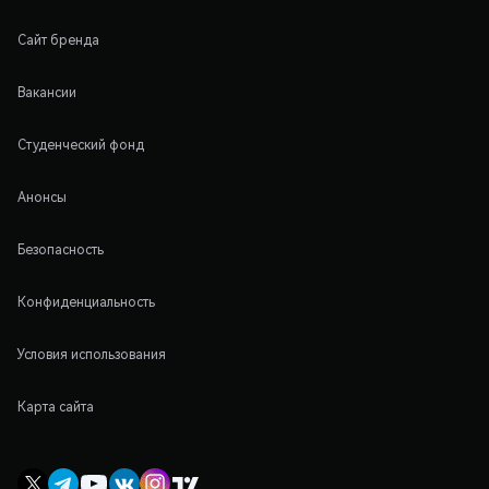
Сайт бренда
Вакансии
Студенческий фонд
Анонсы
Безопасность
Конфиденциальность
Условия использования
Карта сайта