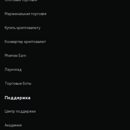
Маржинальная торговля
Купить криптовалюту
Конвертер криптовалют
Phemex Earn
Лаунчпад
Торговые боты
Поддержка
Центр поддержки
Академия