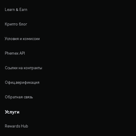
Learn & Earn
Крипто блог
Условия и комиссии
Phemex API
Ссылки на контракты
Офиц.верификация
Обратная связь
Услуги
Rewards Hub