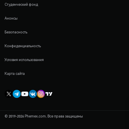
Студенческий фонд
Анонсы
Безопасность
Конфиденциальность
Условия использования
Карта сайта
© 2019-2026 Phemex.com. Все права защищены