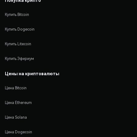
Купить Bitcoin
Купить Dogecoin
Купить Litecoin
Купить Эфириум
Цены на криптовалюты
Цена Bitcoin
Цена Ethereum
Цена Solana
Цена Dogecoin