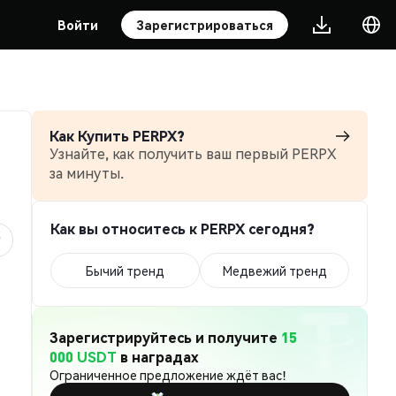
Войти
Зарегистрироваться
Как Купить PERPX?
Узнайте, как получить ваш первый PERPX
за минуты.
Как вы относитесь к PERPX сегодня?
Бычий тренд
Медвежий тренд
Зарегистрируйтесь и получите
15
000 USDT
в наградах
Ограниченное предложение ждёт вас!