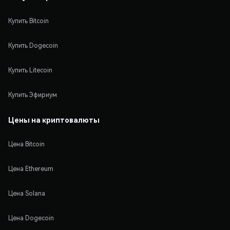
Купить Bitcoin
Купить Dogecoin
Купить Litecoin
Купить Эфириум
Цены на криптовалюты
Цена Bitcoin
Цена Ethereum
Цена Solana
Цена Dogecoin