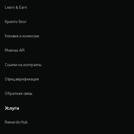
Learn & Earn
Крипто блог
Условия и комиссии
Phemex API
Ссылки на контракты
Офиц.верификация
Обратная связь
Услуги
Rewards Hub