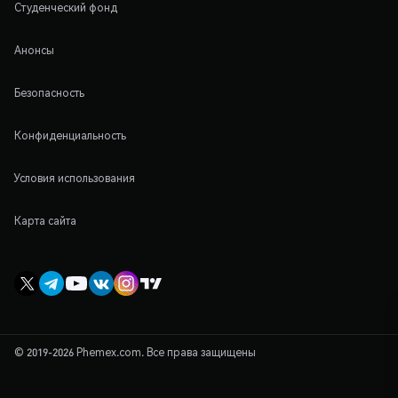
Студенческий фонд
Анонсы
Безопасность
Конфиденциальность
Условия использования
Карта сайта
© 2019-2026 Phemex.com. Все права защищены