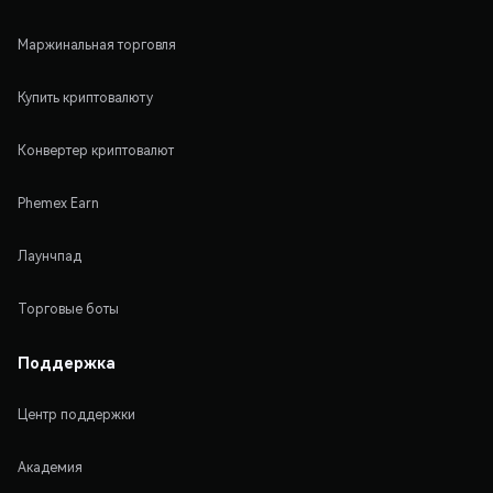
Маржинальная торговля
Купить криптовалюту
Конвертер криптовалют
Phemex Earn
Лаунчпад
Торговые боты
Поддержка
Центр поддержки
Академия