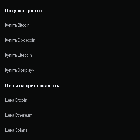
Покупка крипто
Купить Bitcoin
Купить Dogecoin
Купить Litecoin
Купить Эфириум
Цены на криптовалюты
Цена Bitcoin
Цена Ethereum
Цена Solana