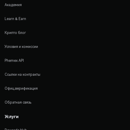
Академия
Learn & Earn
Крипто блог
Условия и комиссии
Phemex API
Ссылки на контракты
Офиц.верификация
Обратная связь
Услуги