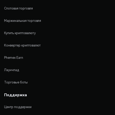
Спотовая торговля
Маржинальная торговля
Купить криптовалюту
Конвертер криптовалют
Phemex Earn
Лаунчпад
Торговые боты
Поддержка
Центр поддержки