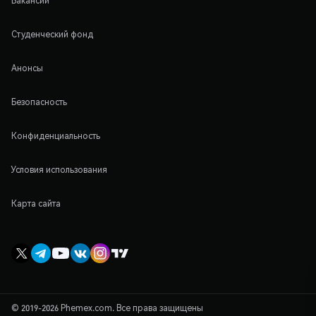
Вакансии
Студенческий фонд
Анонсы
Безопасность
Конфиденциальность
Условия использования
Карта сайта
© 2019-2026 Phemex.com. Все права защищены