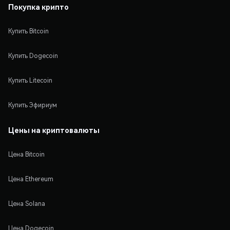
Покупка крипто
Купить Bitcoin
Купить Dogecoin
Купить Litecoin
Купить Эфириум
Цены на криптовалюты
Цена Bitcoin
Цена Ethereum
Цена Solana
Цена Dogecoin