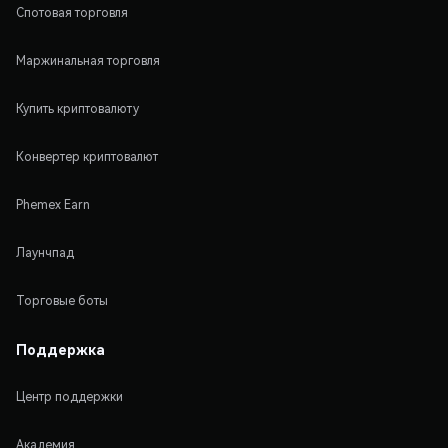
Спотовая торговля
Маржинальная торговля
Купить криптовалюту
Конвертер криптовалют
Phemex Earn
Лаунчпад
Торговые боты
Поддержка
Центр поддержки
Академия