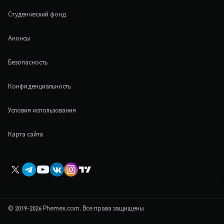
Студенческий фонд
Анонсы
Безопасность
Конфиденциальность
Условия использования
Карта сайта
© 2019-2026 Phemex.com. Все права защищены