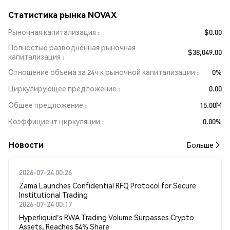
Статистика рынка NOVAX
Рыночная капитализация
$0.00
Полностью разводнённая рыночная
$38,049.00
капитализация
Отношение объема за 24ч к рыночной капитализации
0%
Циркулирующее предложение
0.00
Общее предложение
15.00M
Коэффициент циркуляции
0.00%
Новости
Больше
2026-07-24 00:26
Zama Launches Confidential RFQ Protocol for Secure
Institutional Trading
2026-07-24 00:17
Hyperliquid's RWA Trading Volume Surpasses Crypto
Assets, Reaches 54% Share