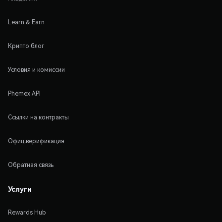
Learn & Earn
Крипто блог
Условия и комиссии
Phemex API
Ссылки на контракты
Офиц.верификация
Обратная связь
Услуги
Rewards Hub