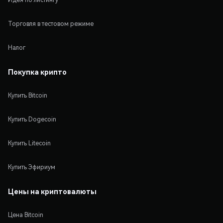
Торговля в тестовом режиме
Налог
Покупка крипто
Купить Bitcoin
Купить Dogecoin
Купить Litecoin
Купить Эфириум
Цены на криптовалюты
Цена Bitcoin