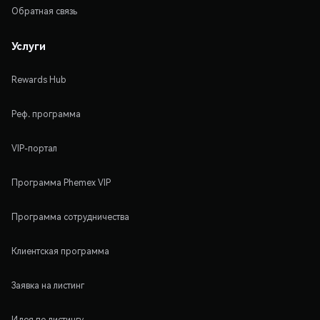
Обратная связь
Услуги
Rewards Hub
Реф. программа
VIP-портал
Программа Phemex VIP
Программа сотрудничества
Клиентская программа
Заявка на листинг
Идея по листингу