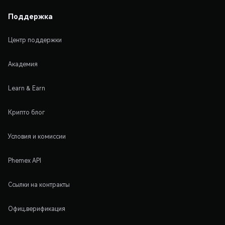
Поддержка
Центр поддержки
Академия
Learn & Earn
Крипто блог
Условия и комиссии
Phemex API
Ссылки на контракты
Офиц.верификация