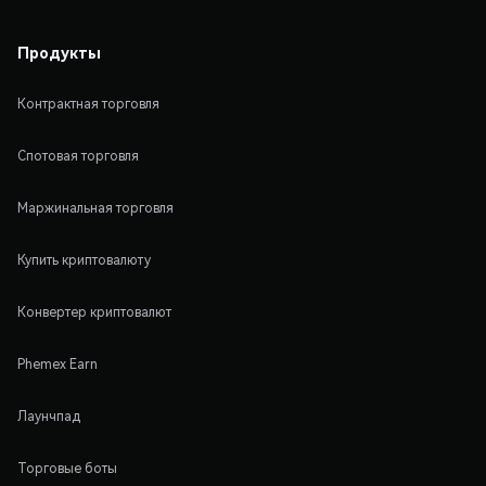
Продукты
Контрактная торговля
Спотовая торговля
Маржинальная торговля
Купить криптовалюту
Конвертер криптовалют
Phemex Earn
Лаунчпад
Торговые боты