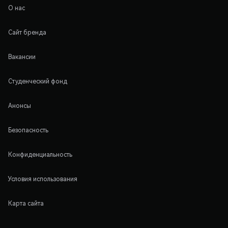
О нас
Сайт бренда
Вакансии
Студенческий фонд
Анонсы
Безопасность
Конфиденциальность
Условия использования
Карта сайта