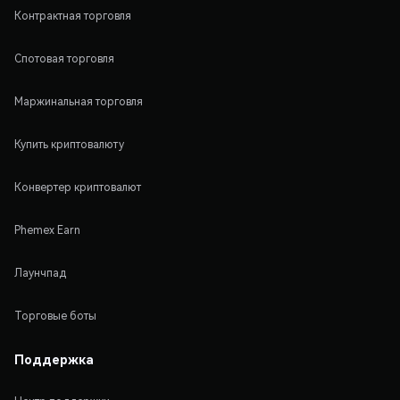
Контрактная торговля
Спотовая торговля
Маржинальная торговля
Купить криптовалюту
Конвертер криптовалют
Phemex Earn
Лаунчпад
Торговые боты
Поддержка