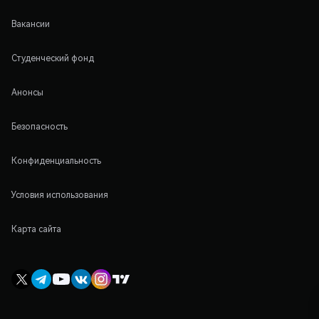
Вакансии
Студенческий фонд
Анонсы
Безопасность
Конфиденциальность
Условия использования
Карта сайта