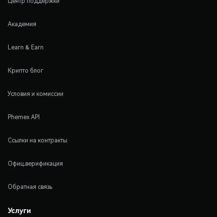
Центр поддержки
Академия
Learn & Earn
Крипто блог
Условия и комиссии
Phemex API
Ссылки на контракты
Офиц.верификация
Обратная связь
Услуги