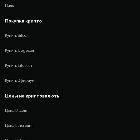
Налог
Покупка крипто
Купить Bitcoin
Купить Dogecoin
Купить Litecoin
Купить Эфириум
Цены на криптовалюты
Цена Bitcoin
Цена Ethereum