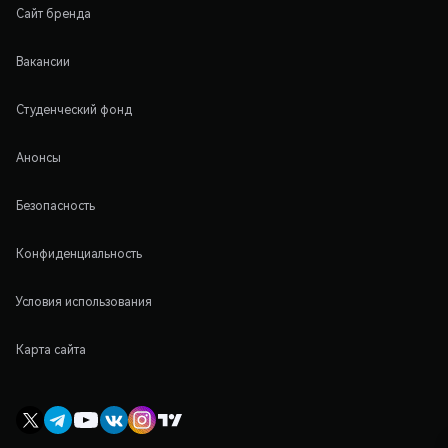
Сайт бренда
Вакансии
Студенческий фонд
Анонсы
Безопасность
Конфиденциальность
Условия использования
Карта сайта