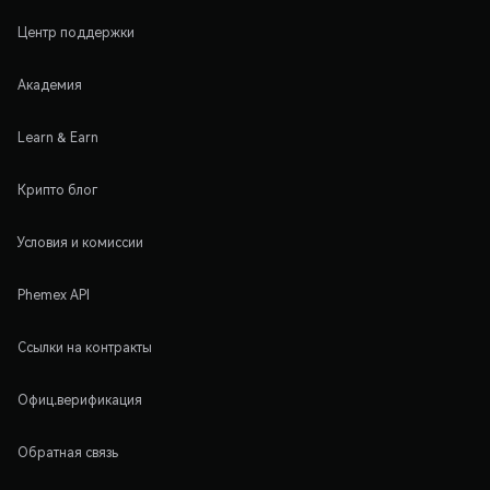
Центр поддержки
Академия
Learn & Earn
Крипто блог
Условия и комиссии
Phemex API
Ссылки на контракты
Офиц.верификация
Обратная связь