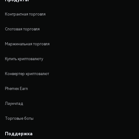
Контрактная торговля
Спотовая торговля
Маржинальная торговля
Купить криптовалюту
Конвертер криптовалют
Phemex Earn
Лаунчпад
Торговые боты
Поддержка