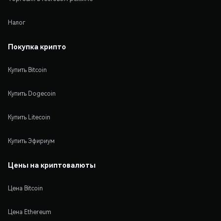
Налог
Покупка крипто
Купить Bitcoin
Купить Dogecoin
Купить Litecoin
Купить Эфириум
Цены на криптовалюты
Цена Bitcoin
Цена Ethereum