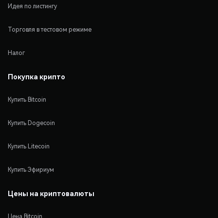
Идея по листингу
Торговля в тестовом режиме
Налог
Покупка крипто
Купить Bitcoin
Купить Dogecoin
Купить Litecoin
Купить Эфириум
Цены на криптовалюты
Цена Bitcoin