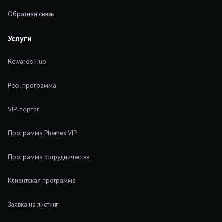
Обратная связь
Услуги
Rewards Hub
Реф. программа
VIP-портал
Программа Phemex VIP
Программа сотрудничества
Клиентская программа
Заявка на листинг