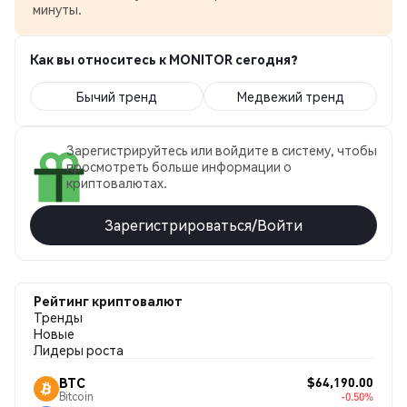
минуты.
Как вы относитесь к MONITOR сегодня?
Бычий тренд
Медвежий тренд
Зарегистрируйтесь или войдите в систему, чтобы
просмотреть больше информации о
криптовалютах.
Зарегистрироваться/Войти
Рейтинг криптовалют
Тренды
Новые
Лидеры роста
$64,190.00
BTC
Bitcoin
-0.50%