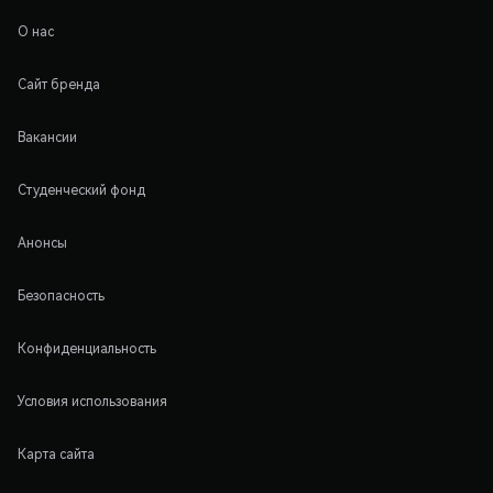
О нас
Сайт бренда
Вакансии
Студенческий фонд
Анонсы
Безопасность
Конфиденциальность
Условия использования
Карта сайта