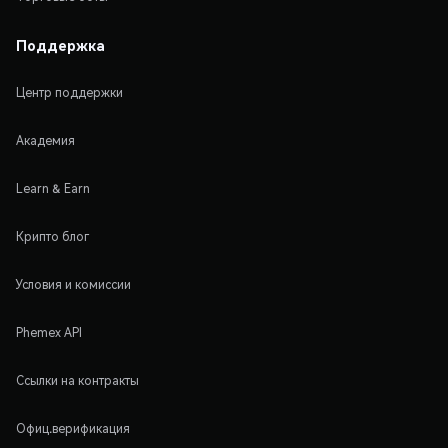
Поддержка
Центр поддержки
Академия
Learn & Earn
Крипто блог
Условия и комиссии
Phemex API
Ссылки на контракты
Офиц.верификация