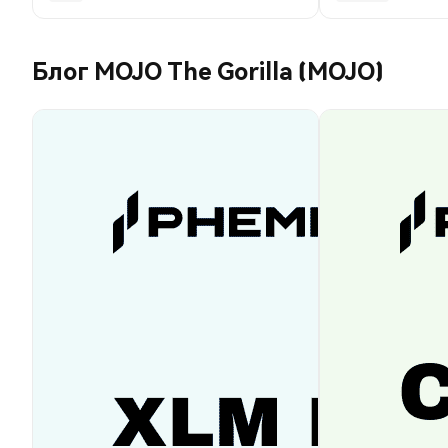
Блог MOJO The Gorilla (MOJO)