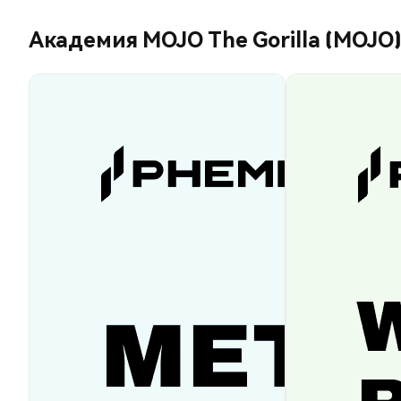
Академия MOJO The Gorilla (MOJO