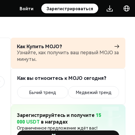
Войти
Зарегистрироваться
Как Купить MOJO?
Узнайте, как получить ваш первый MOJO за
минуты.
Как вы относитесь к MOJO сегодня?
Бычий тренд
Медвежий тренд
Зарегистрируйтесь и получите
15
000 USDT
в наградах
Ограниченное предложение ждёт вас!