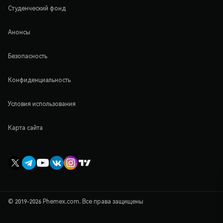
Студенческий фонд
Анонсы
Безопасность
Конфиденциальность
Условия использования
Карта сайта
© 2019-2026 Phemex.com. Все права защищены