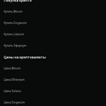
Покупка крипто
Купить Bitcoin
Купить Dogecoin
Купить Litecoin
Купить Эфириум
Цены на криптовалюты
Цена Bitcoin
Цена Ethereum
Цена Solana
Цена Dogecoin