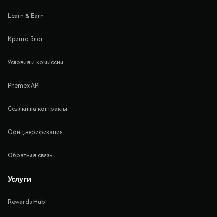
Learn & Earn
Крипто блог
Условия и комиссии
Phemex API
Ссылки на контракты
Офиц.верификация
Обратная связь
Услуги
Rewards Hub