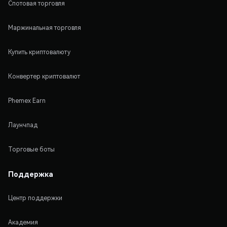
Спотовая торговля
Маржинальная торговля
Купить криптовалюту
Конвертер криптовалют
Phemex Earn
Лаунчпад
Торговые боты
Поддержка
Центр поддержки
Академия