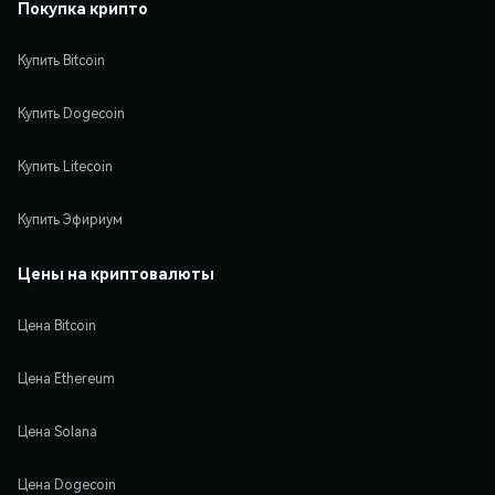
Покупка крипто
Купить Bitcoin
Купить Dogecoin
Купить Litecoin
Купить Эфириум
Цены на криптовалюты
Цена Bitcoin
Цена Ethereum
Цена Solana
Цена Dogecoin