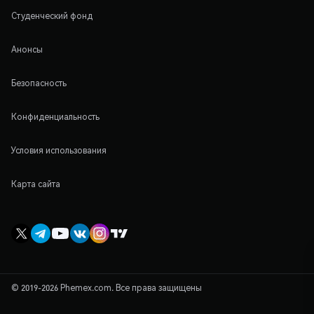
Студенческий фонд
Анонсы
Безопасность
Конфиденциальность
Условия использования
Карта сайта
© 2019-2026 Phemex.com. Все права защищены