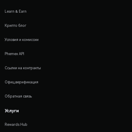
Learn & Earn
Крипто блог
Условия и комиссии
Phemex API
Ссылки на контракты
Офиц.верификация
Обратная связь
Услуги
Rewards Hub