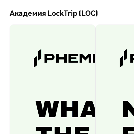
Академия LockTrip (LOC)