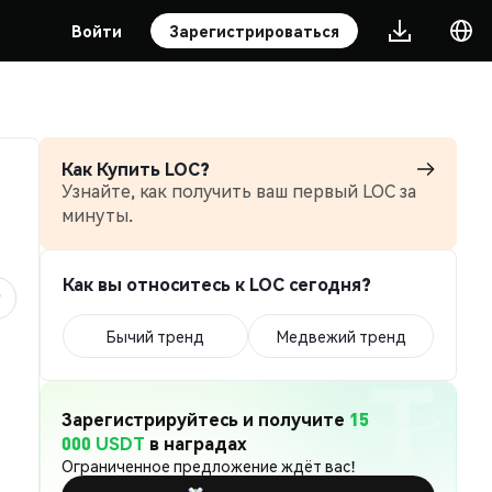
Войти
Зарегистрироваться
Как Купить LOC?
Узнайте, как получить ваш первый LOC за
минуты.
Как вы относитесь к LOC сегодня?
Бычий тренд
Медвежий тренд
Зарегистрируйтесь и получите
15
000 USDT
в наградах
Ограниченное предложение ждёт вас!