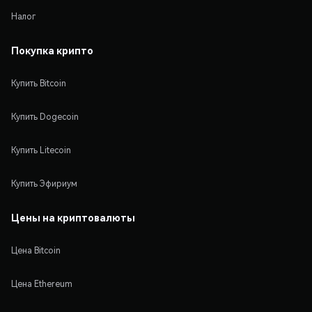
Налог
Покупка крипто
Купить Bitcoin
Купить Dogecoin
Купить Litecoin
Купить Эфириум
Цены на криптовалюты
Цена Bitcoin
Цена Ethereum