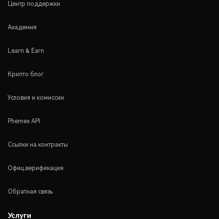
Центр поддержки
Академия
Learn & Earn
Крипто блог
Условия и комиссии
Phemex API
Ссылки на контракты
Офиц.верификация
Обратная связь
Услуги