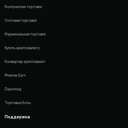
Контрактная торговля
Спотовая торговля
Маржинальная торговля
Купить криптовалюту
Конвертер криптовалют
Phemex Earn
Лаунчпад
Торговые боты
Поддержка