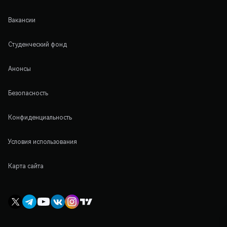
Вакансии
Студенческий фонд
Анонсы
Безопасность
Конфиденциальность
Условия использования
Карта сайта