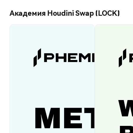
Академия Houdini Swap (LOCK)