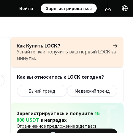
Войти
Зарегистрироваться
Как Купить LOCK?
Узнайте, как получить ваш первый LOCK за
минуты.
Как вы относитесь к LOCK сегодня?
Бычий тренд
Медвежий тренд
Зарегистрируйтесь и получите
15
000 USDT
в наградах
Ограниченное предложение ждёт вас!