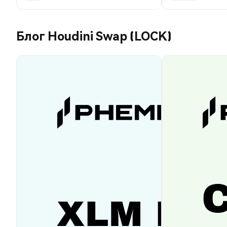
Блог Houdini Swap (LOCK)