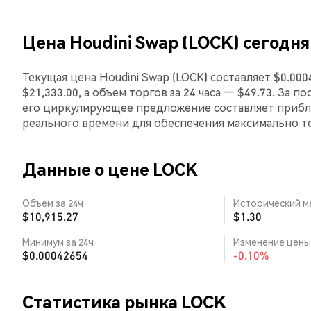
Цена Houdini Swap (LOCK) сегодня
Текущая цена Houdini Swap (LOCK) составляет $0.00
$21,333.00, а объем торгов за 24 часа — $49.73. За 
его циркулирующее предложение составляет прибл
реального времени для обеспечения максимально 
Данные о цене LOCK
Объем за 24ч
Исторический м
$10,915.27
$1.30
Минимум за 24ч
Изменение цены 
$0.00042654
-0.10%
Статистика рынка LOCK