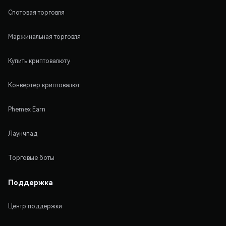
Спотовая торговля
Маржинальная торговля
Купить криптовалюту
Конвертер криптовалют
Phemex Earn
Лаунчпад
Торговые боты
Поддержка
Центр поддержки