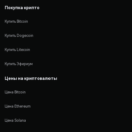
Покупка крипто
Купить Bitcoin
Купить Dogecoin
Купить Litecoin
Купить Эфириум
Цены на криптовалюты
Цена Bitcoin
Цена Ethereum
Цена Solana