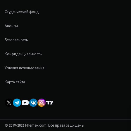
Студенческий фонд
Анонсы
Безопасность
Конфиденциальность
Условия использования
Карта сайта
© 2019-2026 Phemex.com. Все права защищены