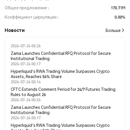
Общее предложение
170.71M
Коэффициент циркуляции
0.00%
Новости
Больше
2026-07-24 00:26
Zama Launches Confidential RFQ Protocol for Secure
Institutional Trading
2026-07-24 00:17
Hyperliquid's RWA Trading Volume Surpasses Crypto
Assets, Reaches 54% Share
2026-07-24 00:14
CFTC Extends Comment Period for 24/7 Futures Trading
Rules to August 26
2026-07-24 00:26
Zama Launches Confidential RFQ Protocol for Secure
Institutional Trading
2026-07-24 00:17
Hyperliquid's RWA Trading Volume Surpasses Crypto