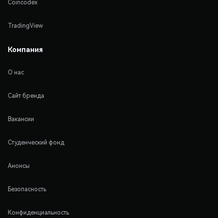
Coincodex
TradingView
Компания
О нас
Сайт бренда
Вакансии
Студенческий фонд
Анонсы
Безопасность
Конфиденциальность