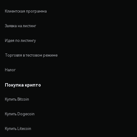
Клиентская программа
Заявка на листинг
Идея по листингу
Торговля в тестовом режиме
Налог
Покупка крипто
Купить Bitcoin
Купить Dogecoin
Купить Litecoin