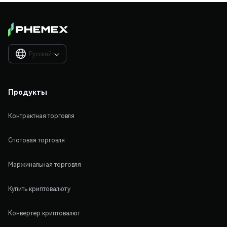
Русский

Продукты
Контрактная торговля
Спотовая торговля
Маржинальная торговля
Купить криптовалюту
Конвертер криптовалют