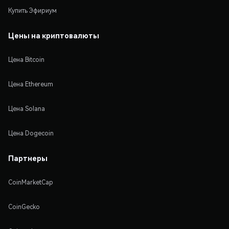
Купить Эфириум
Цены на криптовалюты
Цена Bitcoin
Цена Ethereum
Цена Solana
Цена Dogecoin
Партнеры
CoinMarketCap
CoinGecko