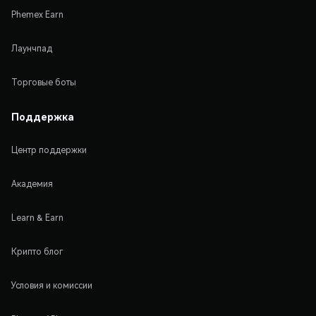
Phemex Earn
Лаунчпад
Торговые боты
Поддержка
Центр поддержки
Академия
Learn & Earn
Крипто блог
Условия и комиссии