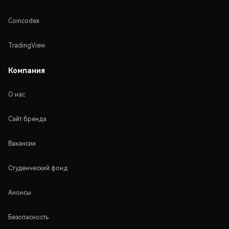
Coincodex
TradingView
Компания
О нас
Сайт бренда
Вакансии
Студенческий фонд
Анонсы
Безопасность