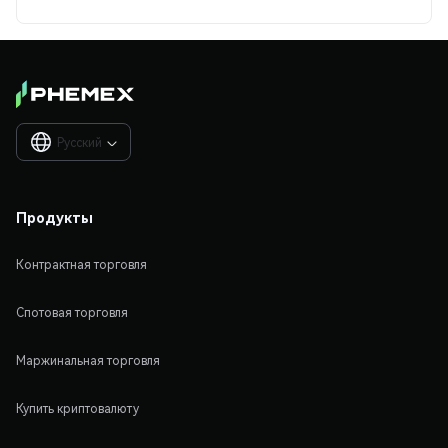
Русский

Продукты
Контрактная торговля
Спотовая торговля
Маржинальная торговля
Купить криптовалюту