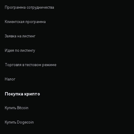
Программа сотрудничества
Клиентская программа
Заявка на листинг
Идея по листингу
Торговля в тестовом режиме
Налог
Покупка крипто
Купить Bitcoin
Купить Dogecoin