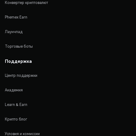
Конвертер криптовалют
Phemex Earn
Лаунчпад
Торговые боты
Поддержка
Центр поддержки
Академия
Learn & Earn
Крипто блог
Условия и комиссии