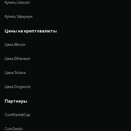
Купить Litecoin
Купить Эфириум
Цены на криптовалюты
Цена Bitcoin
Цена Ethereum
Цена Solana
Цена Dogecoin
Партнеры
CoinMarketCap
CoinGecko