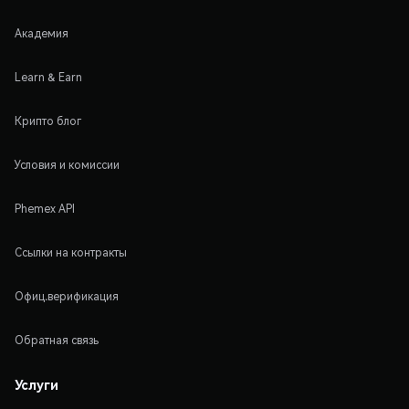
Академия
Learn & Earn
Крипто блог
Условия и комиссии
Phemex API
Ссылки на контракты
Офиц.верификация
Обратная связь
Услуги