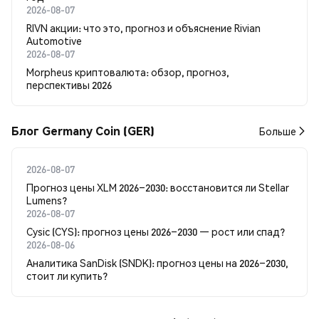
2026-08-07
RIVN акции: что это, прогноз и объяснение Rivian
Automotive
2026-08-07
Morpheus криптовалюта: обзор, прогноз,
перспективы 2026
Блог Germany Coin (GER)
Больше
2026-08-07
Прогноз цены XLM 2026–2030: восстановится ли Stellar
Lumens?
2026-08-07
Cysic (CYS): прогноз цены 2026–2030 — рост или спад?
2026-08-06
Аналитика SanDisk (SNDK): прогноз цены на 2026–2030,
стоит ли купить?