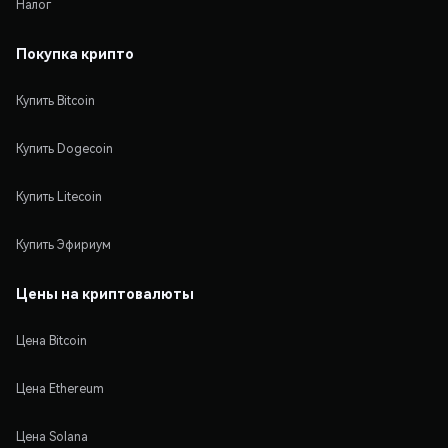
Налог
Покупка крипто
Купить Bitcoin
Купить Dogecoin
Купить Litecoin
Купить Эфириум
Цены на криптовалюты
Цена Bitcoin
Цена Ethereum
Цена Solana