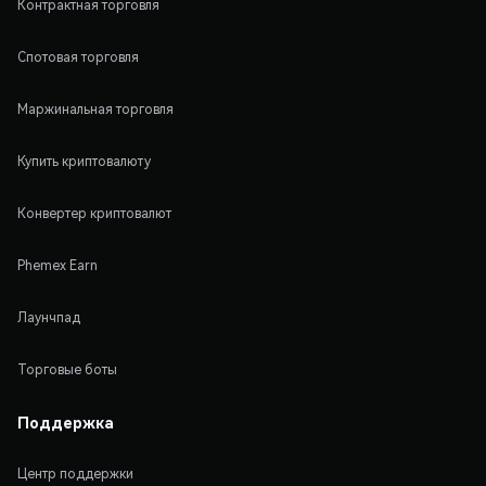
Контрактная торговля
Спотовая торговля
Маржинальная торговля
Купить криптовалюту
Конвертер криптовалют
Phemex Earn
Лаунчпад
Торговые боты
Поддержка
Центр поддержки