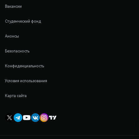
Вакансии
Студенческий фонд
Анонсы
Безопасность
Конфиденциальность
Условия использования
Карта сайта