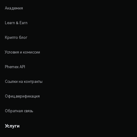
Академия
Learn & Earn
Крипто блог
Условия и комиссии
Phemex API
Ссылки на контракты
Офиц.верификация
Обратная связь
Услуги