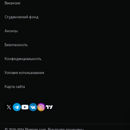
Вакансии
Студенческий фонд
Анонсы
Безопасность
Конфиденциальность
Условия использования
Карта сайта
© 2019-2026 Phemex.com. Все права защищены