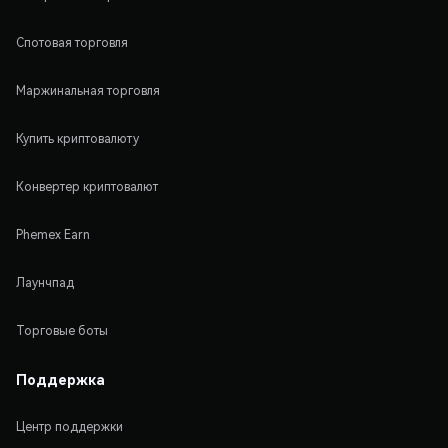
Спотовая торговля
Маржинальная торговля
Купить криптовалюту
Конвертер криптовалют
Phemex Earn
Лаунчпад
Торговые боты
Поддержка
Центр поддержки