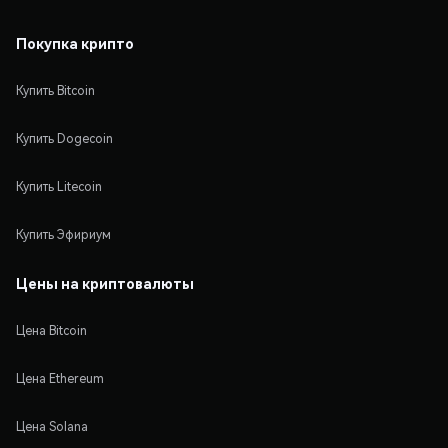
Покупка крипто
Купить Bitcoin
Купить Dogecoin
Купить Litecoin
Купить Эфириум
Цены на криптовалюты
Цена Bitcoin
Цена Ethereum
Цена Solana