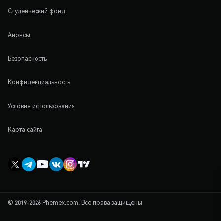
Студенческий фонд
Анонсы
Безопасность
Конфиденциальность
Условия использования
Карта сайта
© 2019-2026 Phemex.com. Все права защищены