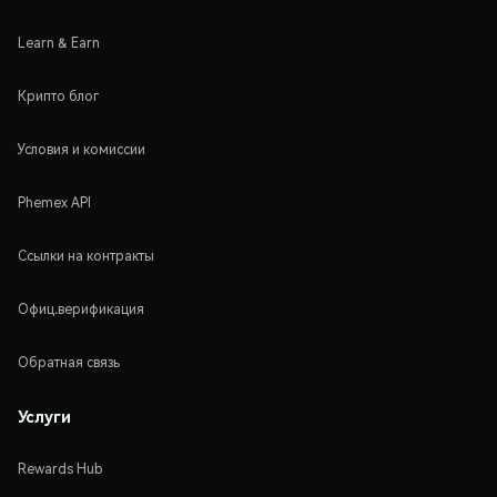
Learn & Earn
Крипто блог
Условия и комиссии
Phemex API
Ссылки на контракты
Офиц.верификация
Обратная связь
Услуги
Rewards Hub