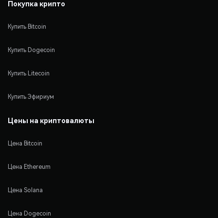
Покупка крипто
Купить Bitcoin
Купить Dogecoin
Купить Litecoin
Купить Эфириум
Цены на криптовалюты
Цена Bitcoin
Цена Ethereum
Цена Solana
Цена Dogecoin