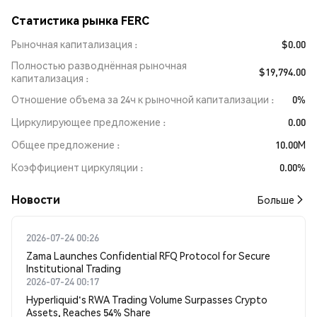
Статистика рынка FERC
Рыночная капитализация
$0.00
Полностью разводнённая рыночная
$19,794.00
капитализация
Отношение объема за 24ч к рыночной капитализации
0%
Циркулирующее предложение
0.00
Общее предложение
10.00M
Коэффициент циркуляции
0.00%
Новости
Больше
2026-07-24 00:26
Zama Launches Confidential RFQ Protocol for Secure
Institutional Trading
2026-07-24 00:17
Hyperliquid's RWA Trading Volume Surpasses Crypto
Assets, Reaches 54% Share