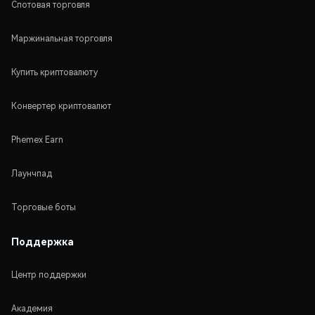
Спотовая торговля
Маржинальная торговля
Купить криптовалюту
Конвертер криптовалют
Phemex Earn
Лаунчпад
Торговые боты
Поддержка
Центр поддержки
Академия