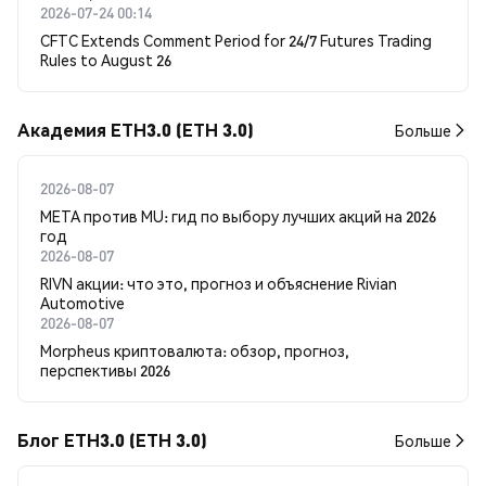
2026-07-24 00:14
CFTC Extends Comment Period for 24/7 Futures Trading
Rules to August 26
Академия ETH3.0 (ETH 3.0)
Больше
2026-08-07
META против MU: гид по выбору лучших акций на 2026
год
2026-08-07
RIVN акции: что это, прогноз и объяснение Rivian
Automotive
2026-08-07
Morpheus криптовалюта: обзор, прогноз,
перспективы 2026
Блог ETH3.0 (ETH 3.0)
Больше