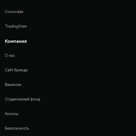
Coincodex
TradingView
Компания
О нас
Сайт бренда
Вакансии
Студенческий фонд
Анонсы
Безопасность