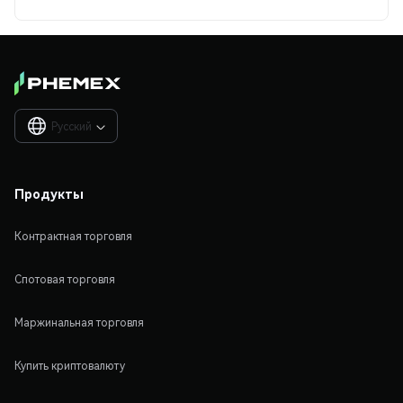
Русский

Продукты
Контрактная торговля
Спотовая торговля
Маржинальная торговля
Купить криптовалюту