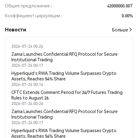
Общее предложение
42000000.00T
Коэффициент циркуляции
0.00%
Новости
Больше
2026-07-24 00:26
Zama Launches Confidential RFQ Protocol for Secure
Institutional Trading
2026-07-24 00:17
Hyperliquid's RWA Trading Volume Surpasses Crypto
Assets, Reaches 54% Share
2026-07-24 00:14
CFTC Extends Comment Period for 24/7 Futures Trading
Rules to August 26
2026-07-24 00:26
Zama Launches Confidential RFQ Protocol for Secure
Institutional Trading
2026-07-24 00:17
Hyperliquid's RWA Trading Volume Surpasses Crypto
Assets, Reaches 54% Share