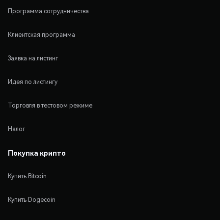
Программа сотрудничества
Клиентская программа
Заявка на листинг
Идея по листингу
Торговля в тестовом режиме
Налог
Покупка крипто
Купить Bitcoin
Купить Dogecoin