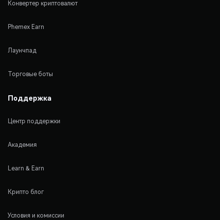
Конвертер криптовалют
Phemex Earn
Лаунчпад
Торговые боты
Поддержка
Центр поддержки
Академия
Learn & Earn
Крипто блог
Условия и комиссии