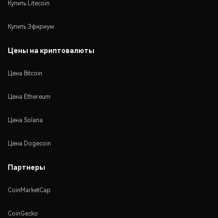
Купить Litecoin
Купить Эфириум
Цены на криптовалюты
Цена Bitcoin
Цена Ethereum
Цена Solana
Цена Dogecoin
Партнеры
CoinMarketCap
CoinGecko