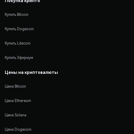
Покупка крипто
Купить Bitcoin
Купить Dogecoin
Купить Litecoin
Купить Эфириум
Цены на криптовалюты
Цена Bitcoin
Цена Ethereum
Цена Solana
Цена Dogecoin