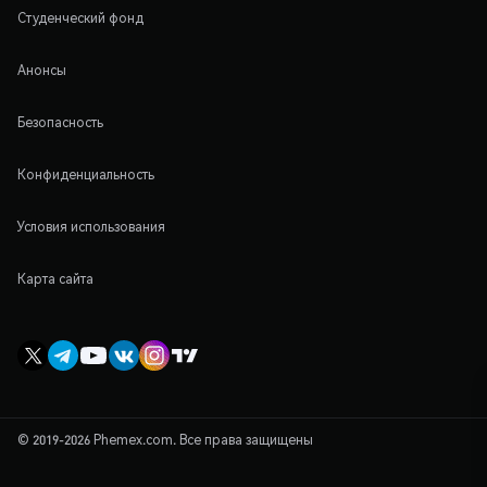
Студенческий фонд
Анонсы
Безопасность
Конфиденциальность
Условия использования
Карта сайта
© 2019-2026 Phemex.com. Все права защищены