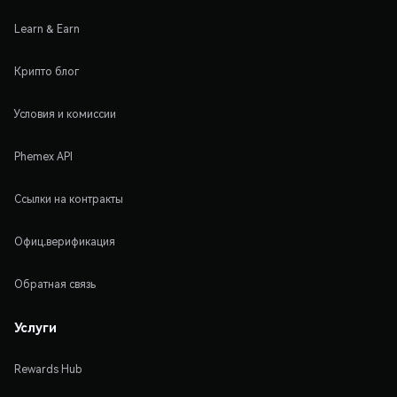
Learn & Earn
Крипто блог
Условия и комиссии
Phemex API
Ссылки на контракты
Офиц.верификация
Обратная связь
Услуги
Rewards Hub