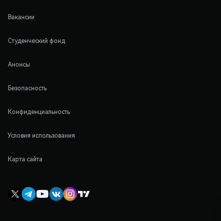
Вакансии
Студенческий фонд
Анонсы
Безопасность
Конфиденциальность
Условия использования
Карта сайта