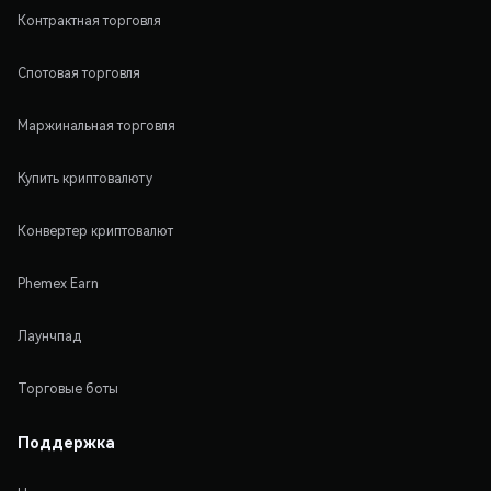
Контрактная торговля
Спотовая торговля
Маржинальная торговля
Купить криптовалюту
Конвертер криптовалют
Phemex Earn
Лаунчпад
Торговые боты
Поддержка