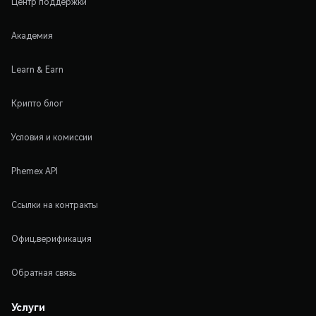
Центр поддержки
Академия
Learn & Earn
Крипто блог
Условия и комиссии
Phemex API
Ссылки на контракты
Офиц.верификация
Обратная связь
Услуги