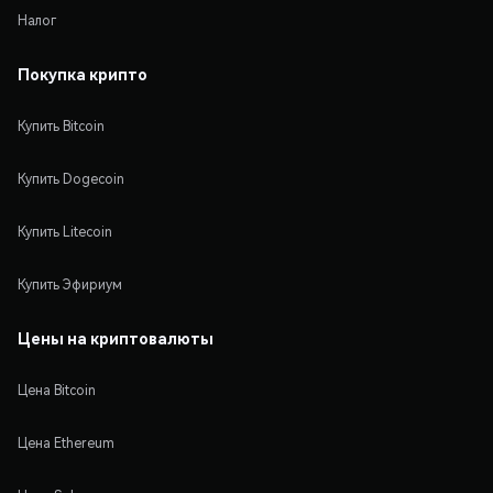
Налог
Покупка крипто
Купить Bitcoin
Купить Dogecoin
Купить Litecoin
Купить Эфириум
Цены на криптовалюты
Цена Bitcoin
Цена Ethereum