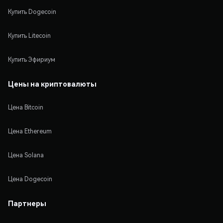
Купить Dogecoin
Купить Litecoin
Купить Эфириум
Цены на криптовалюты
Цена Bitcoin
Цена Ethereum
Цена Solana
Цена Dogecoin
Партнеры