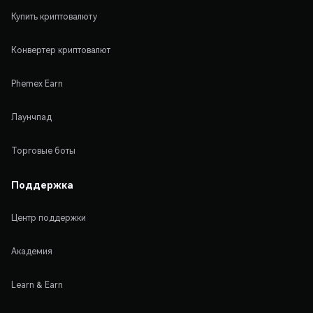
Купить криптовалюту
Конвертер криптовалют
Phemex Earn
Лаунчпад
Торговые боты
Поддержка
Центр поддержки
Академия
Learn & Earn