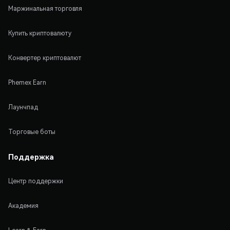
Маржинальная торговля
Купить криптовалюту
Конвертер криптовалют
Phemex Earn
Лаунчпад
Торговые боты
Поддержка
Центр поддержки
Академия