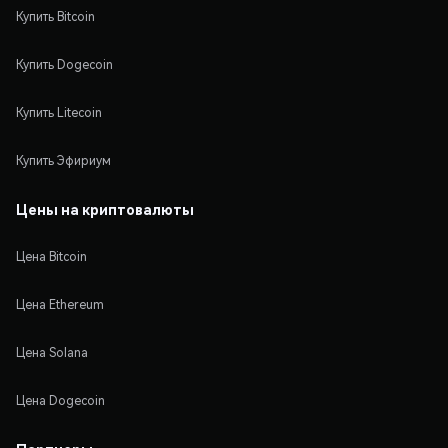
Купить Bitcoin
Купить Dogecoin
Купить Litecoin
Купить Эфириум
Цены на криптовалюты
Цена Bitcoin
Цена Ethereum
Цена Solana
Цена Dogecoin