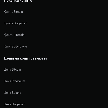
Покупка крипто
Купить Bitcoin
Купить Dogecoin
Купить Litecoin
Купить Эфириум
Цены на криптовалюты
Цена Bitcoin
Цена Ethereum
Цена Solana
Цена Dogecoin