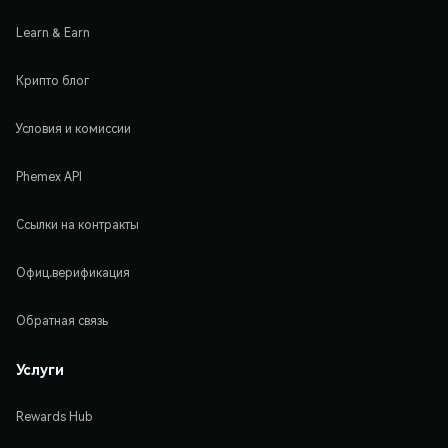
Learn & Earn
Крипто блог
Условия и комиссии
Phemex API
Ссылки на контракты
Офиц.верификация
Обратная связь
Услуги
Rewards Hub