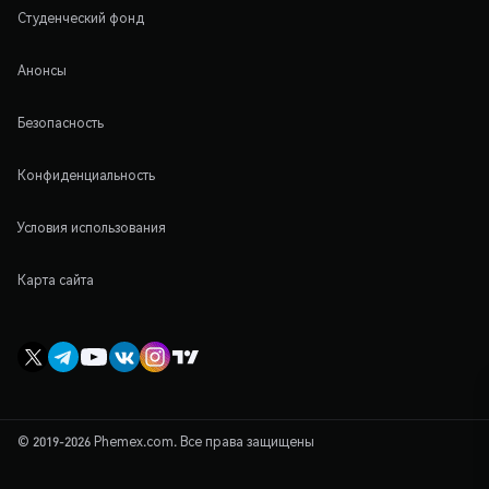
Студенческий фонд
Анонсы
Безопасность
Конфиденциальность
Условия использования
Карта сайта
© 2019-2026 Phemex.com. Все права защищены