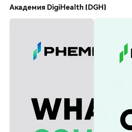
Академия DigiHealth (DGH)