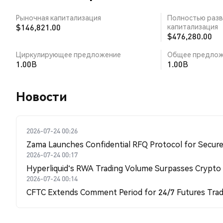
Рыночная капитализация
Полностью разв
$146,821.00
капитализация
$476,280.00
Циркулирующее предложение
Общее предлож
1.00B
1.00B
Новости
2026-07-24 00:26
Zama Launches Confidential RFQ Protocol for Secure 
2026-07-24 00:17
Hyperliquid's RWA Trading Volume Surpasses Crypto
2026-07-24 00:14
CFTC Extends Comment Period for 24/7 Futures Trad