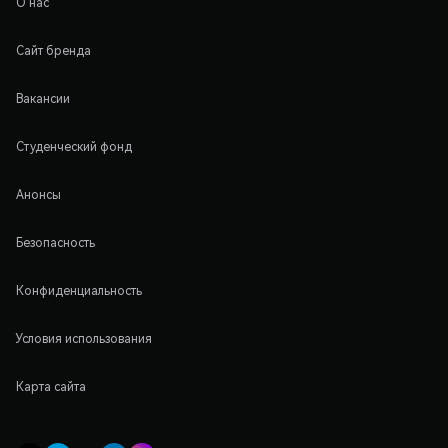
О нас
Сайт бренда
Вакансии
Студенческий фонд
Анонсы
Безопасность
Конфиденциальность
Условия использования
Карта сайта