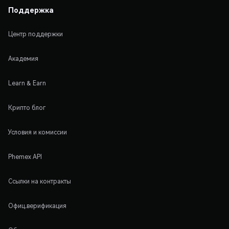
Поддержка
Центр поддержки
Академия
Learn & Earn
Крипто блог
Условия и комиссии
Phemex API
Ссылки на контракты
Офиц.верификация