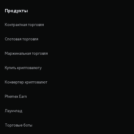
Продукты
Контрактная торговля
Спотовая торговля
Маржинальная торговля
Купить криптовалюту
Конвертер криптовалют
Phemex Earn
Лаунчпад
Торговые боты