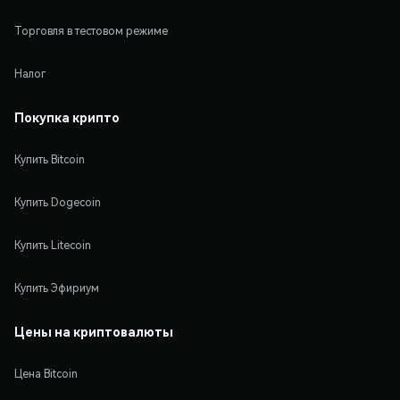
Торговля в тестовом режиме
Налог
Покупка крипто
Купить Bitcoin
Купить Dogecoin
Купить Litecoin
Купить Эфириум
Цены на криптовалюты
Цена Bitcoin