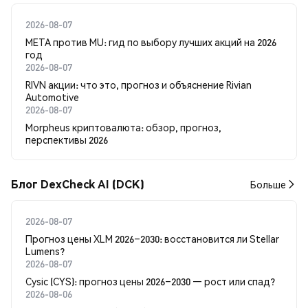
2026-08-07
META против MU: гид по выбору лучших акций на 2026
год
2026-08-07
RIVN акции: что это, прогноз и объяснение Rivian
Automotive
2026-08-07
Morpheus криптовалюта: обзор, прогноз,
перспективы 2026
Блог DexCheck AI (DCK)
Больше
2026-08-07
Прогноз цены XLM 2026–2030: восстановится ли Stellar
Lumens?
2026-08-07
Cysic (CYS): прогноз цены 2026–2030 — рост или спад?
2026-08-06