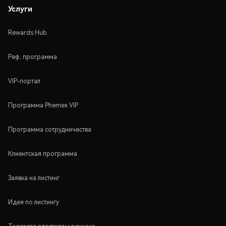
Услуги
Rewards Hub
Реф. программа
VIP-портал
Программа Phemex VIP
Программа сотрудничества
Клиентская программа
Заявка на листинг
Идея по листингу