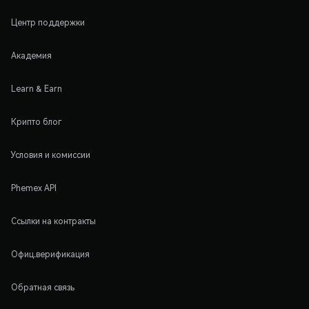
Центр поддержки
Академия
Learn & Earn
Крипто блог
Условия и комиссии
Phemex API
Ссылки на контракты
Офиц.верификация
Обратная связь