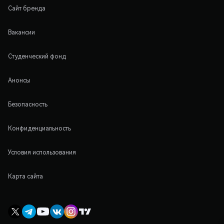
Сайт бренда
Вакансии
Студенческий фонд
Анонсы
Безопасность
Конфиденциальность
Условия использования
Карта сайта