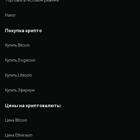
Торговля в тестовом режиме
Налог
Покупка крипто
Купить Bitcoin
Купить Dogecoin
Купить Litecoin
Купить Эфириум
Цены на криптовалюты
Цена Bitcoin
Цена Ethereum