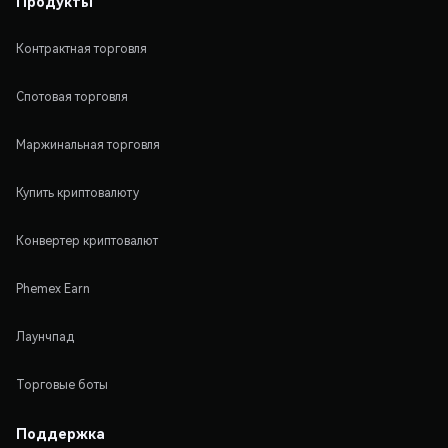
Продукты
Контрактная торговля
Спотовая торговля
Маржинальная торговля
Купить криптовалюту
Конвертер криптовалют
Phemex Earn
Лаунчпад
Торговые боты
Поддержка