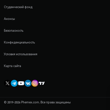
Студенческий фонд
Анонсы
Безопасность
Конфиденциальность
Условия использования
Карта сайта
© 2019-2026 Phemex.com. Все права защищены