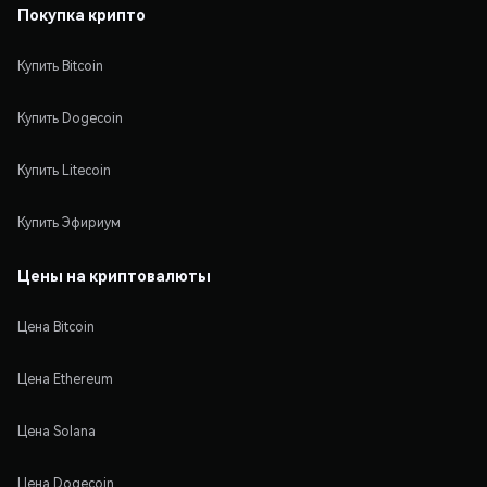
Покупка крипто
Купить Bitcoin
Купить Dogecoin
Купить Litecoin
Купить Эфириум
Цены на криптовалюты
Цена Bitcoin
Цена Ethereum
Цена Solana
Цена Dogecoin