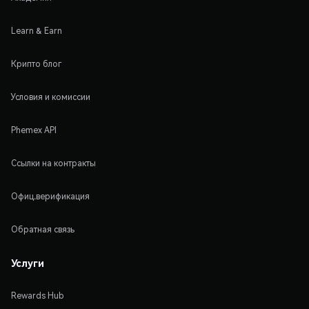
Learn & Earn
Крипто блог
Условия и комиссии
Phemex API
Ссылки на контракты
Офиц.верификация
Обратная связь
Услуги
Rewards Hub