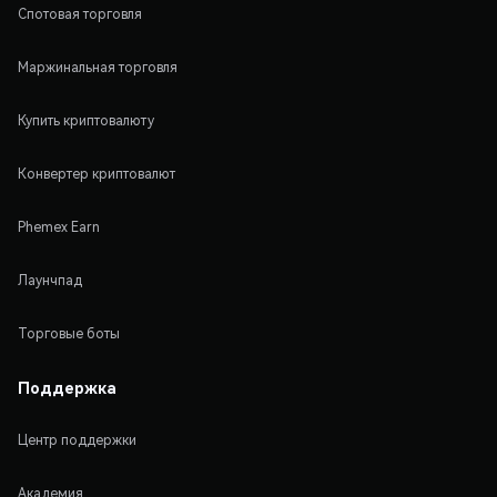
Спотовая торговля
Маржинальная торговля
Купить криптовалюту
Конвертер криптовалют
Phemex Earn
Лаунчпад
Торговые боты
Поддержка
Центр поддержки
Академия