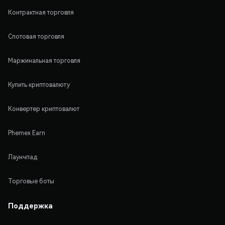
Контрактная торговля
Спотовая торговля
Маржинальная торговля
Купить криптовалюту
Конвертер криптовалют
Phemex Earn
Лаунчпад
Торговые боты
Поддержка