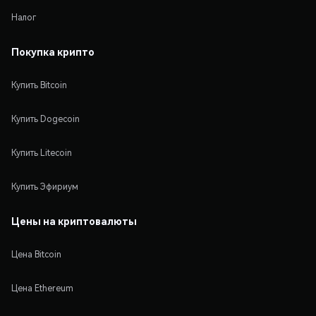
Налог
Покупка крипто
Купить Bitcoin
Купить Dogecoin
Купить Litecoin
Купить Эфириум
Цены на криптовалюты
Цена Bitcoin
Цена Ethereum