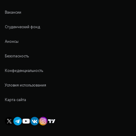
Вакансии
Студенческий фонд
Анонсы
Безопасность
Конфиденциальность
Условия использования
Карта сайта