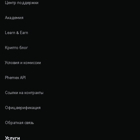
Центр поддержки
Академия
Learn & Earn
Крипто блог
Условия и комиссии
Phemex API
Ссылки на контракты
Офиц.верификация
Обратная связь
Услуги