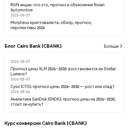
RIVN акции: что это, прогноз и объяснение Rivian
Automotive
2026-08-07
Morpheus криптовалюта: обзор, прогноз,
перспективы 2026
Блог Cairo Bank (CBANK)
Больше
2026-08-07
Прогноз цены XLM 2026–2030: восстановится ли Stellar
Lumens?
2026-08-07
Cysic (CYS): прогноз цены 2026–2030 — рост или спад?
2026-08-06
Аналитика SanDisk (SNDK): прогноз цены на 2026–2030,
стоит ли купить?
Курс конверсии Cairo Bank (CBANK)