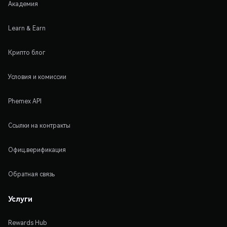
Академия
Learn & Earn
Крипто блог
Условия и комиссии
Phemex API
Ссылки на контракты
Офиц.верификация
Обратная связь
Услуги
Rewards Hub