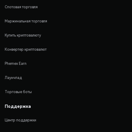
Спотовая торговля
Маржинальная торговля
Купить криптовалюту
Конвертер криптовалют
Phemex Earn
Лаунчпад
Торговые боты
Поддержка
Центр поддержки