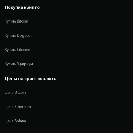
Покупка крипто
Купить Bitcoin
Купить Dogecoin
Купить Litecoin
Купить Эфириум
Цены на криптовалюты
Цена Bitcoin
Цена Ethereum
Цена Solana