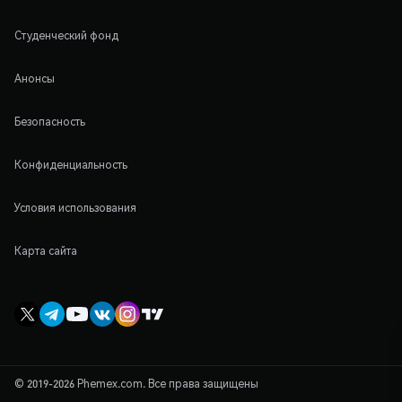
Студенческий фонд
Анонсы
Безопасность
Конфиденциальность
Условия использования
Карта сайта
© 2019-2026 Phemex.com. Все права защищены