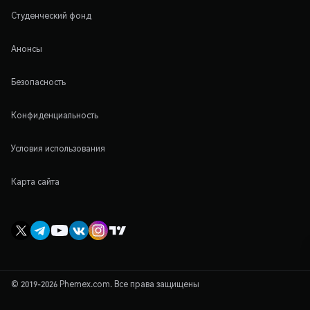
Студенческий фонд
Анонсы
Безопасность
Конфиденциальность
Условия использования
Карта сайта
© 2019-2026 Phemex.com. Все права защищены