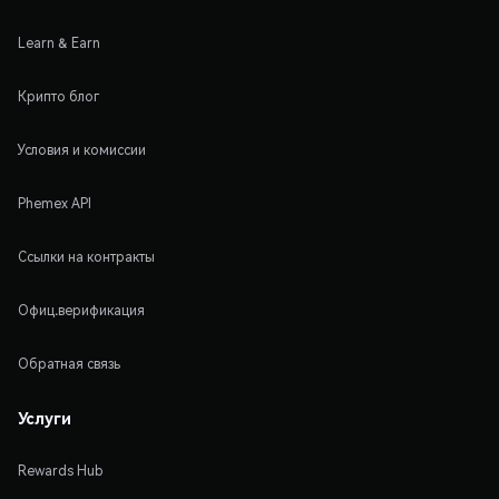
Learn & Earn
Крипто блог
Условия и комиссии
Phemex API
Ссылки на контракты
Офиц.верификация
Обратная связь
Услуги
Rewards Hub