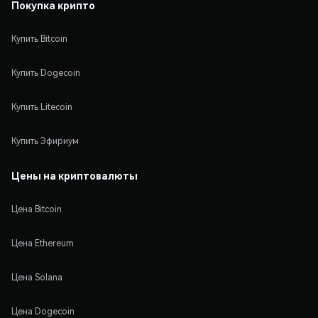
Покупка крипто
Купить Bitcoin
Купить Dogecoin
Купить Litecoin
Купить Эфириум
Цены на криптовалюты
Цена Bitcoin
Цена Ethereum
Цена Solana
Цена Dogecoin