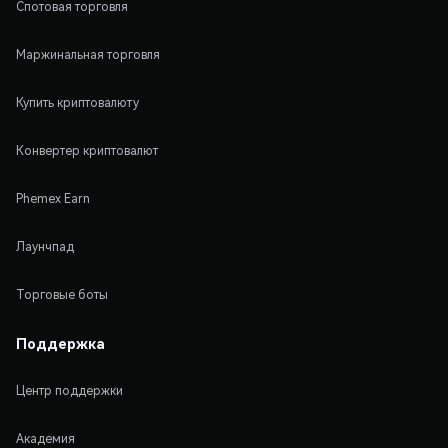
Спотовая торговля
Маржинальная торговля
Купить криптовалюту
Конвертер криптовалют
Phemex Earn
Лаунчпад
Торговые боты
Поддержка
Центр поддержки
Академия