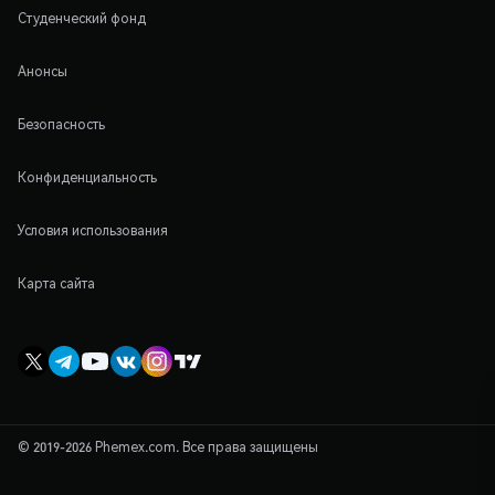
Студенческий фонд
Анонсы
Безопасность
Конфиденциальность
Условия использования
Карта сайта
© 2019-2026 Phemex.com. Все права защищены