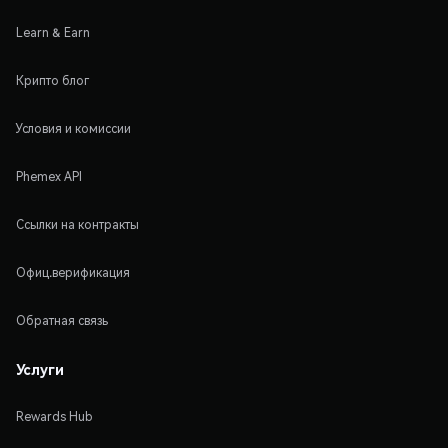
Learn & Earn
Крипто блог
Условия и комиссии
Phemex API
Ссылки на контракты
Офиц.верификация
Обратная связь
Услуги
Rewards Hub