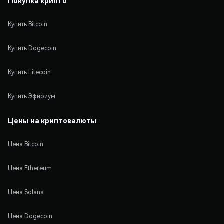
Покупка крипто
Купить Bitcoin
Купить Dogecoin
Купить Litecoin
Купить Эфириум
Цены на криптовалюты
Цена Bitcoin
Цена Ethereum
Цена Solana
Цена Dogecoin