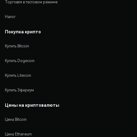
Торговля в тестовом режиме
Налог
Покупка крипто
Купить Bitcoin
Купить Dogecoin
Купить Litecoin
Купить Эфириум
Цены на криптовалюты
Цена Bitcoin
Цена Ethereum