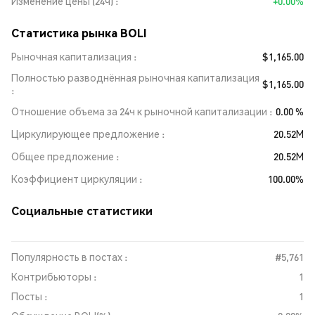
Изменение цены (24ч)
+0.00%
Статистика рынка BOLI
Рыночная капитализация
$1,165.00
Полностью разводнённая рыночная капитализация
$1,165.00
Отношение объема за 24ч к рыночной капитализации
0.00 %
Циркулирующее предложение
20.52M
Общее предложение
20.52M
Коэффициент циркуляции
100.00%
Социальные статистики
Популярность в постах :
#5,761
Контрибьюторы :
1
Посты :
1