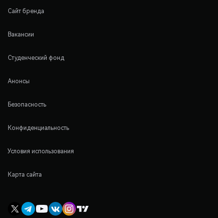
Сайт бренда
Вакансии
Студенческий фонд
Анонсы
Безопасность
Конфиденциальность
Условия использования
Карта сайта