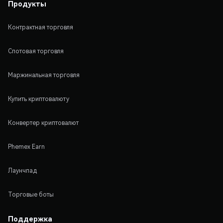
Продукты
Контрактная торговля
Спотовая торговля
Маржинальная торговля
Купить криптовалюту
Конвертер криптовалют
Phemex Earn
Лаунчпад
Торговые боты
Поддержка