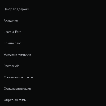
Центр поддержки
Академия
Learn & Earn
Крипто блог
Условия и комиссии
Phemex API
Ссылки на контракты
Офиц.верификация
Обратная связь