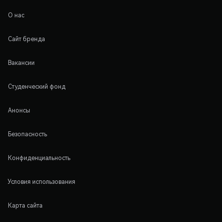
О нас
Сайт бренда
Вакансии
Студенческий фонд
Анонсы
Безопасность
Конфиденциальность
Условия использования
Карта сайта