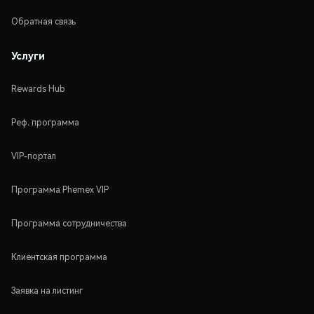
Обратная связь
Услуги
Rewards Hub
Реф. программа
VIP-портал
Программа Phemex VIP
Программа сотрудничества
Клиентская программа
Заявка на листинг