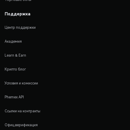
Поддержка
Центр поддержки
Академия
Learn & Earn
Крипто блог
Условия и комиссии
Phemex API
Ссылки на контракты
Офиц.верификация