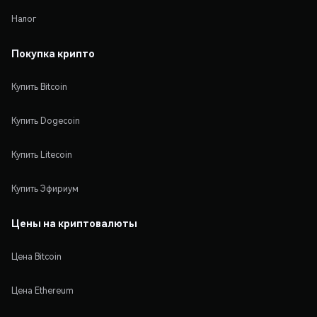
Налог
Покупка крипто
Купить Bitcoin
Купить Dogecoin
Купить Litecoin
Купить Эфириум
Цены на криптовалюты
Цена Bitcoin
Цена Ethereum