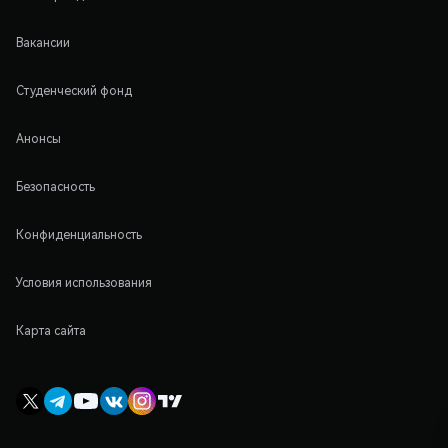
Вакансии
Студенческий фонд
Анонсы
Безопасность
Конфиденциальность
Условия использования
Карта сайта