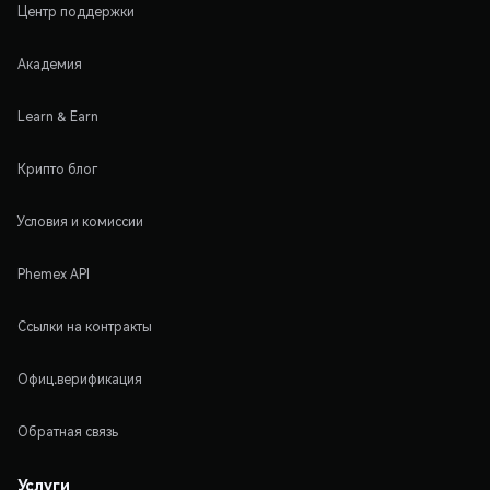
Центр поддержки
Академия
Learn & Earn
Крипто блог
Условия и комиссии
Phemex API
Ссылки на контракты
Офиц.верификация
Обратная связь
Услуги