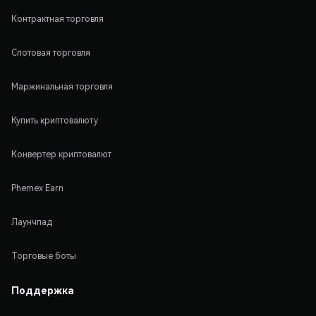
Контрактная торговля
Спотовая торговля
Маржинальная торговля
Купить криптовалюту
Конвертер криптовалют
Phemex Earn
Лаунчпад
Торговые боты
Поддержка