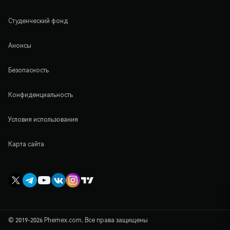
Студенческий фонд
Анонсы
Безопасность
Конфиденциальность
Условия использования
Карта сайта
© 2019-2026 Phemex.com. Все права защищены