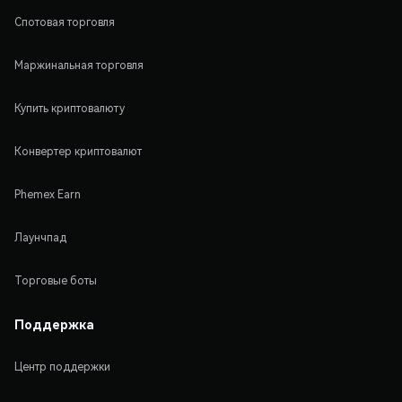
Спотовая торговля
Маржинальная торговля
Купить криптовалюту
Конвертер криптовалют
Phemex Earn
Лаунчпад
Торговые боты
Поддержка
Центр поддержки