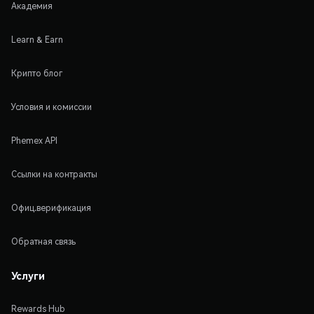
Академия
Learn & Earn
Крипто блог
Условия и комиссии
Phemex API
Ссылки на контракты
Офиц.верификация
Обратная связь
Услуги
Rewards Hub