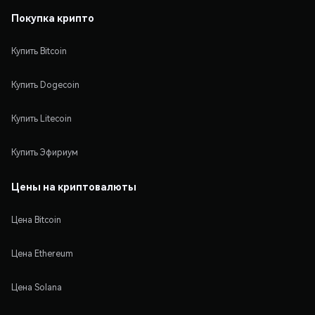
Покупка крипто
Купить Bitcoin
Купить Dogecoin
Купить Litecoin
Купить Эфириум
Цены на криптовалюты
Цена Bitcoin
Цена Ethereum
Цена Solana