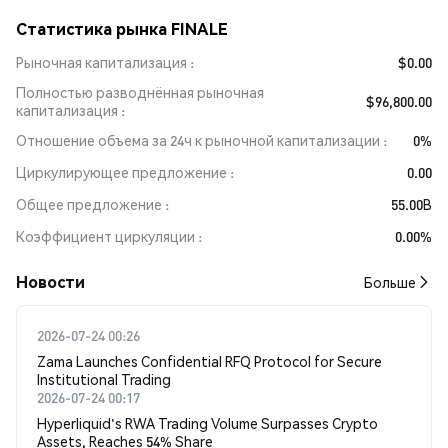
Статистика рынка FINALE
Рыночная капитализация
$0.00
Полностью разводнённая рыночная
$96,800.00
капитализация
Отношение объема за 24ч к рыночной капитализации
0%
Циркулирующее предложение
0.00
Общее предложение
55.00B
Коэффициент циркуляции
0.00%
Новости
Больше
2026-07-24 00:26
Zama Launches Confidential RFQ Protocol for Secure
Institutional Trading
2026-07-24 00:17
Hyperliquid's RWA Trading Volume Surpasses Crypto
Assets, Reaches 54% Share