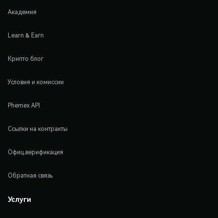
Академия
Learn & Earn
Крипто блог
Условия и комиссии
Phemex API
Ссылки на контракты
Офиц.верификация
Обратная связь
Услуги