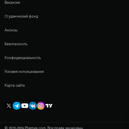
Вакансии
Студенческий фонд
Анонсы
Безопасность
Конфиденциальность
Условия использования
Карта сайта
© 2019-2026 Phemex.com. Все права защищены