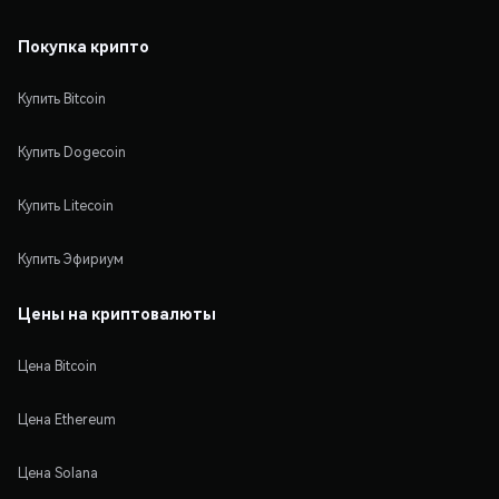
Покупка крипто
Купить Bitcoin
Купить Dogecoin
Купить Litecoin
Купить Эфириум
Цены на криптовалюты
Цена Bitcoin
Цена Ethereum
Цена Solana