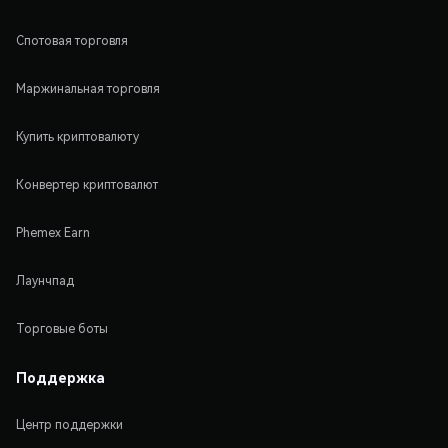
Спотовая торговля
Маржинальная торговля
Купить криптовалюту
Конвертер криптовалют
Phemex Earn
Лаунчпад
Торговые боты
Поддержка
Центр поддержки