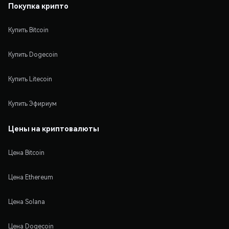
Покупка крипто
Купить Bitcoin
Купить Dogecoin
Купить Litecoin
Купить Эфириум
Цены на криптовалюты
Цена Bitcoin
Цена Ethereum
Цена Solana
Цена Dogecoin