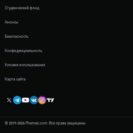
Студенческий фонд
Анонсы
Безопасность
Конфиденциальность
Условия использования
Карта сайта
© 2019-2026 Phemex.com. Все права защищены