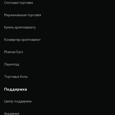
Спотовая торговля
Маржинальная торговля
Купить криптовалюту
Конвертер криптовалют
Phemex Earn
Лаунчпад
Торговые боты
Поддержка
Центр поддержки
Академия