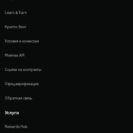
Learn & Earn
Крипто блог
Условия и комиссии
Phemex API
Ссылки на контракты
Офиц.верификация
Обратная связь
Услуги
Rewards Hub